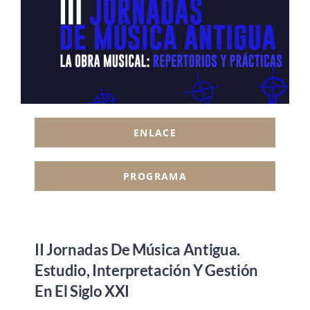
ENLACE
PROGRAMA
II Jornadas De Música Antigua.
Estudio, Interpretación Y Gestión
En El Siglo XXI