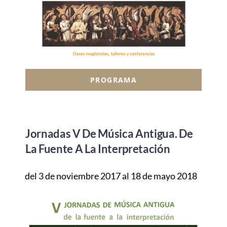
PROGRAMA
Jornadas V De Música Antigua. De
La Fuente A La Interpretación
del 3 de noviembre 2017 al 18 de mayo 2018