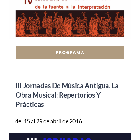
PROGRAMA
III Jornadas De Música Antigua. La
Obra Musical: Repertorios Y
Prácticas
del 15 al 29 de abril de 2016