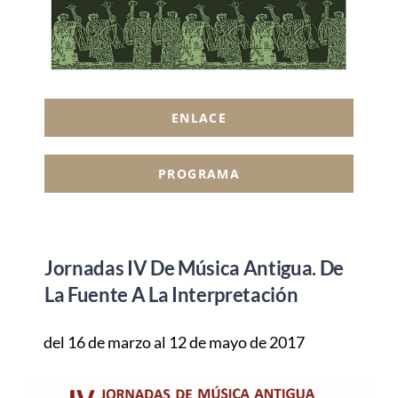
ENLACE
PROGRAMA
Jornadas IV De Música Antigua. De
La Fuente A La Interpretación
del 16 de marzo al 12 de mayo de 2017