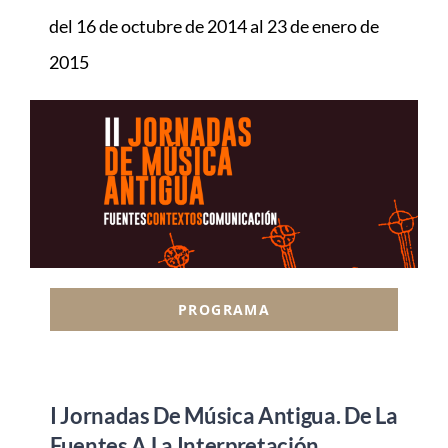
del 16 de octubre de 2014 al 23 de enero de
2015
PROGRAMA
I Jornadas De Música Antigua. De La
Fuentes A La Interpretación