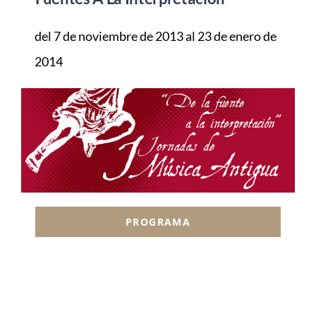
del 7 de noviembre de 2013 al 23 de enero de
2014
PROGRAMA