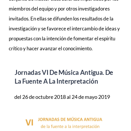
miembros del equipo y por otros investigadores
MÚSICA
invitados. En ellas se difunden los resultados de la
investigación y se favorece el intercambio de ideas y
ACTIVIDADES
propuestas con la intención de fomentar el espíritu
crítico y hacer avanzar el conocimiento.
Jornadas VI De Música Antigua. De
La Fuente A La Interpretación
del 26 de octubre 2018 al 24 de mayo 2019