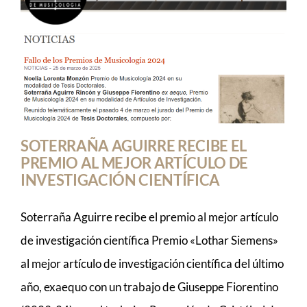
SOTERRAÑA AGUIRRE RECIBE EL
PREMIO AL MEJOR ARTÍCULO DE
INVESTIGACIÓN CIENTÍFICA
Soterraña Aguirre recibe el premio al mejor artículo
de investigación científica Premio «Lothar Siemens»
al mejor artículo de investigación científica del último
año, exaequo con un trabajo de Giuseppe Fiorentino