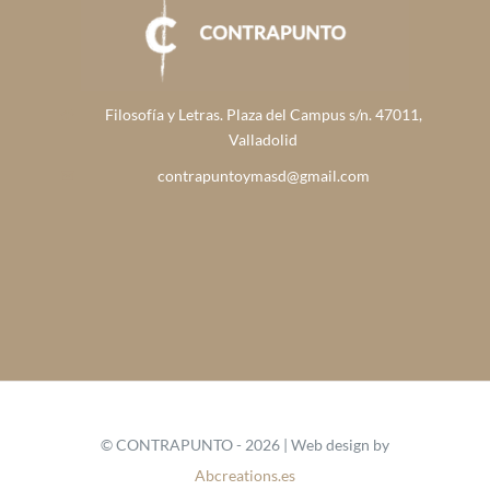
Filosofía y Letras. Plaza del Campus s/n. 47011,
Valladolid
contrapuntoymasd@gmail.com
© CONTRAPUNTO - 2026 | Web design by
Abcreations.es