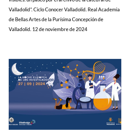
Valladolid”. Ciclo Conocer Valladolid. Real Academia
de Bellas Artes de la Purísima Concepción de
Valladolid. 12 de noviembre de 2024