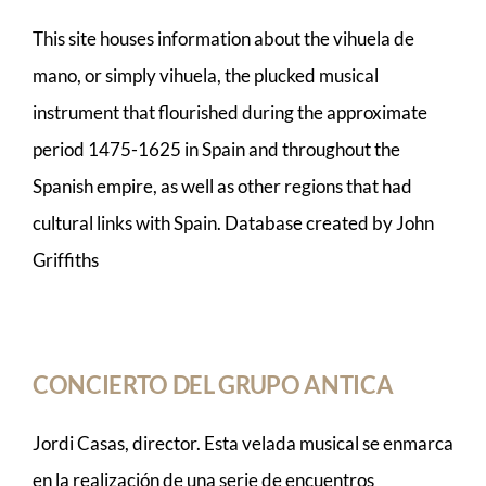
This site houses information about the vihuela de
mano, or simply vihuela, the plucked musical
instrument that flourished during the approximate
period 1475-1625 in Spain and throughout the
Spanish empire, as well as other regions that had
cultural links with Spain. Database created by John
Griffiths
CONCIERTO DEL GRUPO ANTICA
Jordi Casas, director. Esta velada musical se enmarca
en la realización de una serie de encuentros