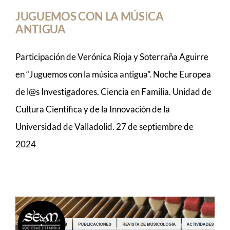
JUGUEMOS CON LA MÚSICA
ANTIGUA
Participación de Verónica Rioja y Soterraña Aguirre
en “Juguemos con la música antigua”. Noche Europea
de l@s Investigadores. Ciencia en Familia. Unidad de
Cultura Científica y de la Innovación de la
Universidad de Valladolid. 27 de septiembre de
2024