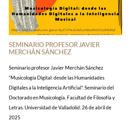
MÚSICA
ACTIVIDADES
SEMINARIO PROFESOR JAVIER
MERCHÁN SÁNCHEZ
Seminario profesor Javier Merchán Sánchez
“Musicología Digital: desde las Humanidades
Digitales a la Inteligencia Artificial”. Seminario del
Doctorado en Musicología. Facultad de Filosofía y
Letras. Universidad de Valladolid. 26 de abril de
2025