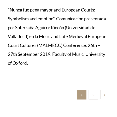
"Nunca fue pena mayor and European Courts:
Symbolism and emotion". Comunicación presentada
por Soterraña Aguirre Rincón (Universidad de
Valladolid) en la Music and Late Medieval European
Court Cultures (MALMECC) Conference. 26th –
27th September 2019. Faculty of Music, University
of Oxford.
1
2