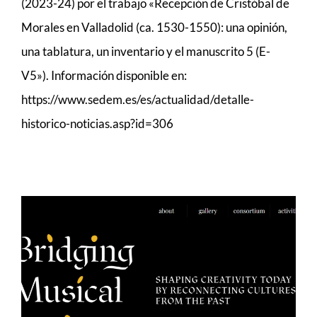
(2023-24) por el trabajo «Recepción de Cristóbal de
Morales en Valladolid (ca. 1530-1550): una opinión,
una tablatura, un inventario y el manuscrito 5 (E-
V5»). Información disponible en:
https://www.sedem.es/es/actualidad/detalle-
historico-noticias.asp?id=306