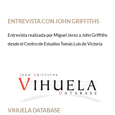
ENTREVISTA CON JOHN GRIFFITHS
Entrevista realizada por Miguel Jerez a John Griffiths
desde el Centro de Estudios Tomás Luis de Victoria
VIHUELA DATABASE