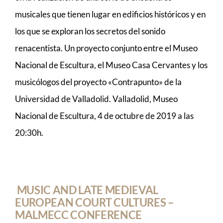
musicales que tienen lugar en edificios históricos y en
los que se exploran los secretos del sonido
renacentista. Un proyecto conjunto entre el Museo
Nacional de Escultura, el Museo Casa Cervantes y los
musicólogos del proyecto «Contrapunto» de la
Universidad de Valladolid. Valladolid, Museo
Nacional de Escultura, 4 de octubre de 2019 a las
20:30h.
MUSIC AND LATE MEDIEVAL
EUROPEAN COURT CULTURES –
MALMECC CONFERENCE