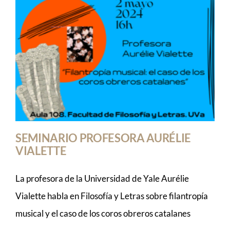
SEMINARIO PROFESORA AURÉLIE
VIALETTE
La profesora de la Universidad de Yale Aurélie
Vialette habla en Filosofía y Letras sobre filantropía
musical y el caso de los coros obreros catalanes