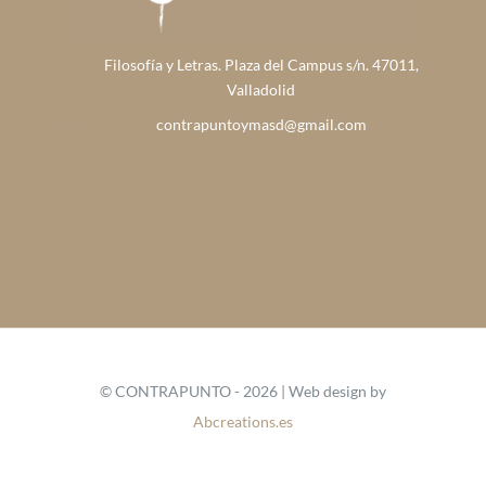
Filosofía y Letras. Plaza del Campus s/n. 47011,
Valladolid
contrapuntoymasd@gmail.com
© CONTRAPUNTO - 2026 | Web design by
Abcreations.es