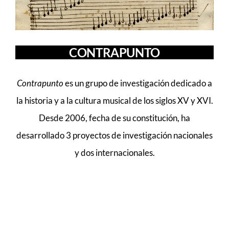
MÚSICA
CONTRAPUNTO
ACTIVIDADES
Contrapunto
es un grupo de investigación dedicado a
la historia y a la cultura musical de los siglos XV y XVI.
Desde 2006, fecha de su constitución, ha
desarrollado 3 proyectos de investigación nacionales
y dos internacionales.