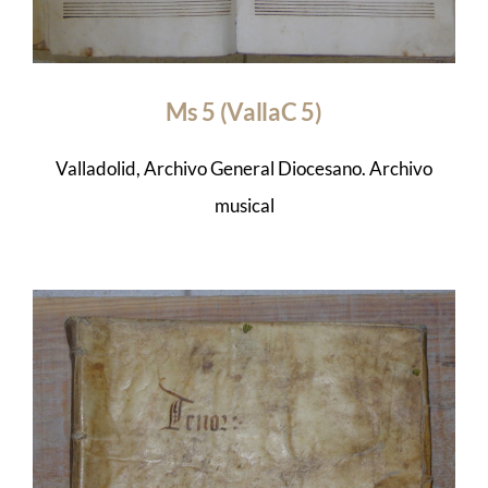
Ms 5 (VallaC 5)
Valladolid, Archivo General Diocesano. Archivo
musical