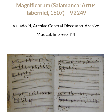
Magnificarum (Salamanca: Artus
Taberniel, 1607) – V2249
Valladolid, Archivo General Diocesano. Archivo
Musical, Impreso nº 4