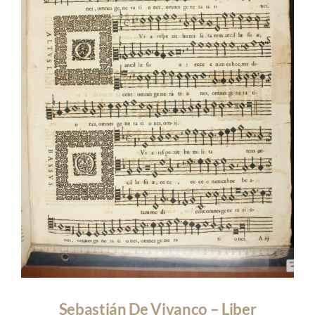
MÚSICA
ACTIVIDADES
Sebastián De Vivanco – Liber