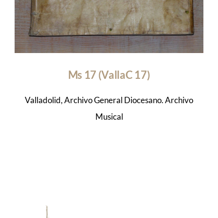
Ms 17 (VallaC 17)
Valladolid, Archivo General Diocesano. Archivo
Musical