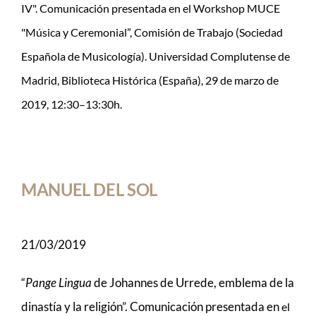
IV". Comunicación presentada en el Workshop MUCE
"Música y Ceremonial”, Comisión de Trabajo (Sociedad
Española de Musicología). Universidad Complutense de
Madrid, Biblioteca Histórica (España), 29 de marzo de
2019, 12:30–13:30h.
MANUEL DEL SOL
21/03/2019
“
Pange Lingua
de Johannes de Urrede, emblema de la
dinastía y la religión”. Comunicación presentada en
el