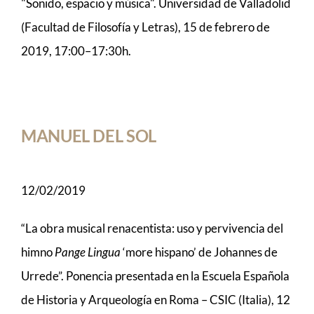
"Sonido, espacio y música". Universidad de Valladolid
(Facultad de Filosofía y Letras), 15 de febrero de
2019, 17:00–17:30h.
MANUEL DEL SOL
12/02/2019
“La obra musical renacentista: uso y pervivencia del
himno
Pange Lingua
‘more hispano’ de Johannes de
Urrede”. Ponencia presentada en la Escuela Española
de Historia y Arqueología en Roma – CSIC (Italia), 12