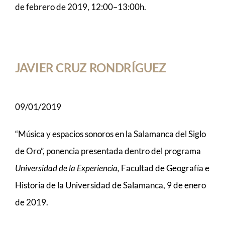
de febrero de 2019, 12:00–13:00h.
JAVIER CRUZ RONDRÍGUEZ
09/01/2019
“Música y espacios sonoros en la Salamanca del Siglo
de Oro”, ponencia presentada dentro del programa
Universidad de la Experiencia,
Facultad de Geografía e
Historia de la Universidad de Salamanca, 9 de enero
de 2019.