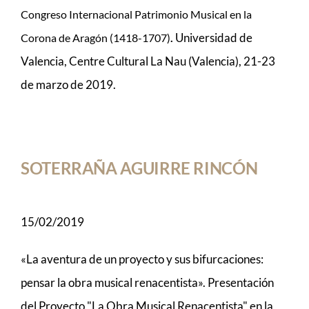
Congreso Internacional
Patrimonio Musical en la
Universidad de
Corona de Aragón (1418-1707)
.
Valencia, Centre Cultural La Nau (Valencia), 21-23
de marzo de 2019.
SOTERRAÑA AGUIRRE RINCÓN
15/02/2019
«La aventura de un proyecto y sus bifurcaciones:
pensar la obra musical renacentista». Presentación
del Proyecto "La Obra Musical Renacentista" en la