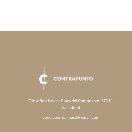
Filosofía y Letras. Plaza del Campus s/n. 47011,
Valladolid
contrapuntoymasd@gmail.com