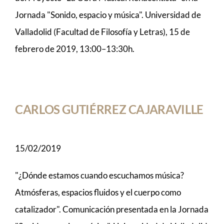
Jornada "Sonido, espacio y música". Universidad de
Valladolid (Facultad de Filosofía y Letras), 15 de
febrero de 2019, 13:00–13:30h.
CARLOS GUTIÉRREZ CAJARAVILLE
15/02/2019
"¿Dónde estamos cuando escuchamos música?
Atmósferas, espacios fluidos y el cuerpo como
catalizador". Comunicación presentada en la Jornada