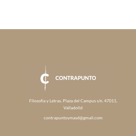
Filosofía y Letras. Plaza del Campus s/n. 47011,
Valladolid
contrapuntoymasd@gmail.com