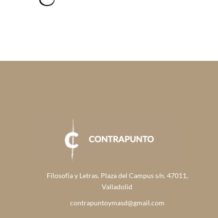
Filosofía y Letras. Plaza del Campus s/n. 47011,
Valladolid
contrapuntoymasd@gmail.com