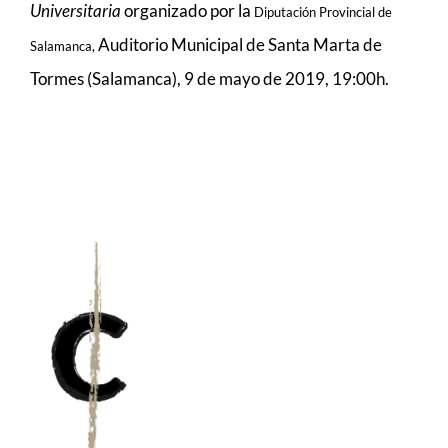
Universitaria
organizado por la
Diputación Provincial de
MÚSICA
Auditorio Municipal de Santa Marta de
Salamanca,
Tormes (Salamanca), 9 de mayo de 2019, 19:00h.
ACTIVIDADES