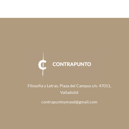
Filosofía y Letras. Plaza del Campus s/n. 47011,
Valladolid
contrapuntoymasd@gmail.com