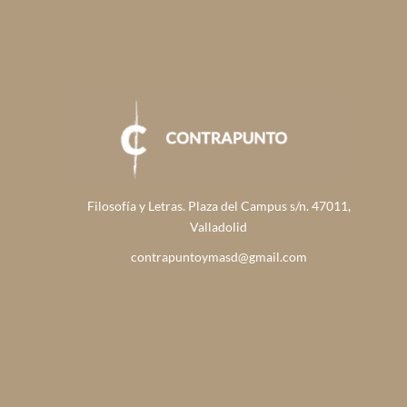
Filosofía y Letras. Plaza del Campus s/n. 47011,
Valladolid
contrapuntoymasd@gmail.com