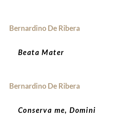
Bernardino De Ribera
Beata Mater
Bernardino De Ribera
Conserva me, Domini