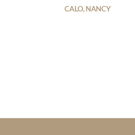
CALO, NANCY