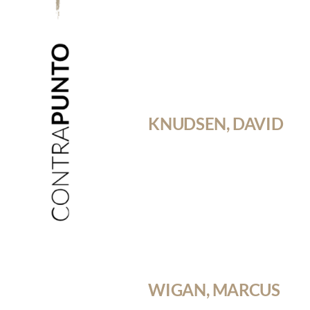
KNUDSEN, DAVID
WIGAN, MARCUS