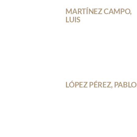
MARTÍNEZ CAMPO,
LUIS
LÓPEZ PÉREZ, PABLO