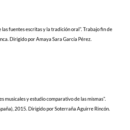
 las fuentes escritas y la tradición oral". Trabajo fin de
nca. Dirigido por Amaya Sara García Pérez.
s musicales y estudio comparativo de las mismas".
spaña), 2015. Dirigido por Soterraña Aguirre Rincón.