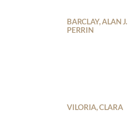
BARCLAY, ALAN J.
PERRIN
VILORIA, CLARA