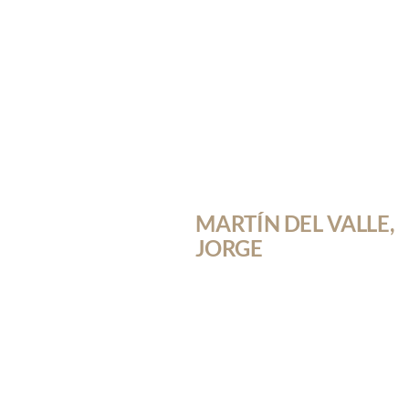
MARTÍN DEL VALLE,
JORGE