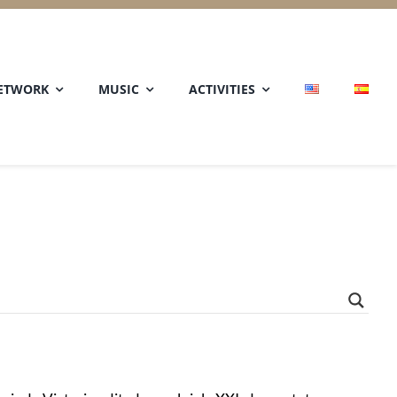
ETWORK
MUSIC
ACTIVITIES