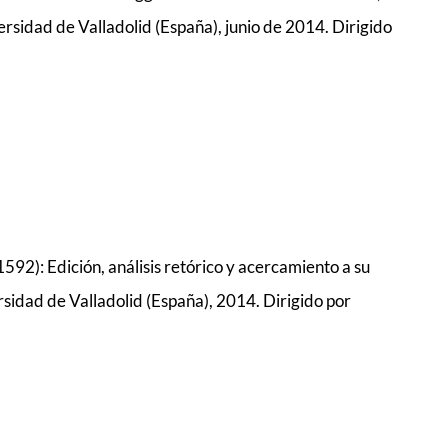
versidad de Valladolid (España), junio de 2014. Dirigido
92): Edición, análisis retórico y acercamiento a su
rsidad de Valladolid (España), 2014. Dirigido por