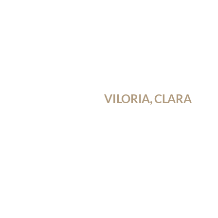
VILORIA, CLARA