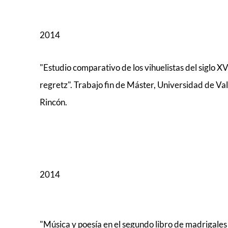
2014
"Estudio comparativo de los vihuelistas del siglo XV
regretz". Trabajo fin de Máster, Universidad de Va
Rincón.
2014
"Música y poesía en el segundo libro de madrigales 