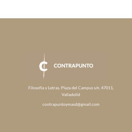
Filosofía y Letras. Plaza del Campus s/n. 47011,
Valladolid
contrapuntoymasd@gmail.com